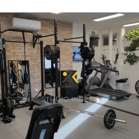
STUDIO KINESS