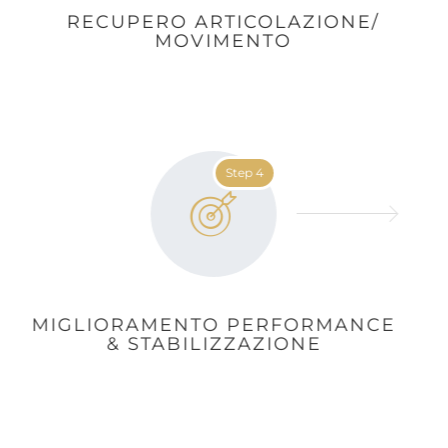
RECUPERO ARTICOLAZIONE/
MOVIMENTO
Step 4
MIGLIORAMENTO PERFORMANCE
& STABILIZZAZIONE