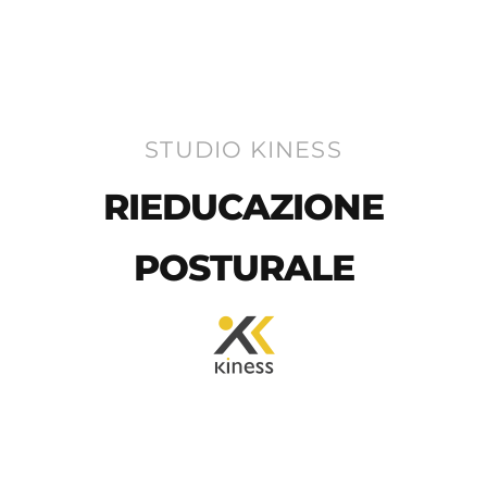
STUDIO KINESS
RIEDUCAZIONE
POSTURALE