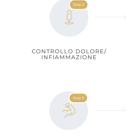
Step 2
CONTROLLO DOLORE/
INFIAMMAZIONE
Step 3