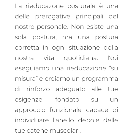
La rieducazone posturale è una
delle prerogative principali del
nostro personale. Non esiste una
sola postura, ma una postura
corretta in ogni situazione della
nostra vita quotidiana. Noi
eseguiamo una rieducazione “su
misura” e creiamo un programma
di rinforzo adeguato alle tue
esigenze, fondato su un
approccio funzionale capace di
individuare l’anello debole delle
tue catene muscolari.