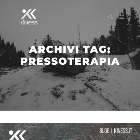
ARCHIVI TAG:
PRESSOTERAPIA