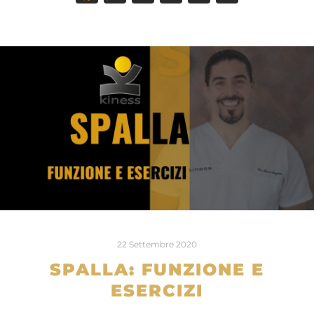
22 Settembre 2020
SPALLA: FUNZIONE E
ESERCIZI