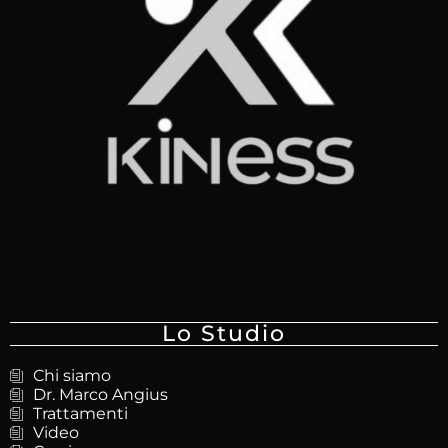
Lo Studio
Chi siamo
Dr. Marco Angius
Trattamenti
Video