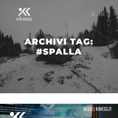
ARCHIVI TAG:
#SPALLA