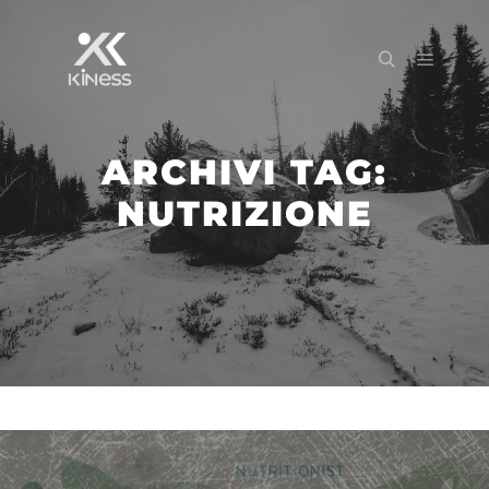
ARCHIVI TAG:
NUTRIZIONE