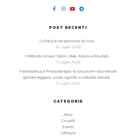
POST RECENTI
La fiducia nel percorso di cura
16 Luglio 2026
Il Metodo Kiness: Valori, Idee, Azioni e Risultati
7 Luglio 2026
Fisioestetica e Pressoterapia: la soluzione naturale per
gambe leggere, corpo sgonfio e cellulite réduite
3 Luglio 2026
CATEGORIE
Altro
Crossfit
Eventi
Lifestyle