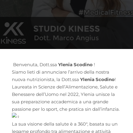
Benvenuta, Dott.ssa
Ylenia Scodino
!
Siamo lieti di annunciare l’arrivo della nostra
nuova nutrizionista, la Dott.ssa
Ylenia Scodino
!
Laureata in Scienze dell’Alimentazione, Salute e
Benessere dell’Uomo nel 2022, Ylenia unisce la
sua preparazione accademica a una grande
passione per lo sport, che pratica sin dall’infanzia.
La sua visione della salute è a 360°, basata su un
legame profondo tra alimentazione e attività