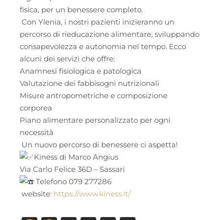
fisica, per un benessere completo.
Con Ylenia, i nostri pazienti inizieranno un
percorso di rieducazione alimentare, sviluppando
consapevolezza e autonomia nel tempo. Ecco
alcuni dei servizi che offre:
Anamnesi fisiologica e patologica
Valutazione dei fabbisogni nutrizionali
Misure antropometriche e composizione
corporea
Piano alimentare personalizzato per ogni
necessità
Un nuovo percorso di benessere ci aspetta!
Kiness di Marco Angius
Via Carlo Felice 36D – Sassari
Telefono 079 277286
website:
https://www.kiness.it/