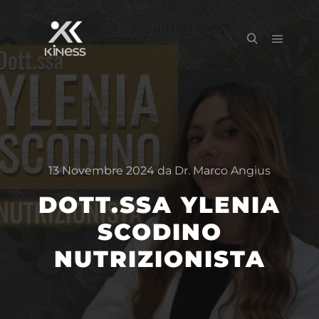
13 Novembre 2024
da
Dr. Marco Angius
DOTT.SSA YLENIA
SCODINO
NUTRIZIONISTA