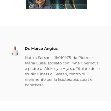
Dr. Marco Angius
Nato a Sassari il 11/01/1975, da Pietro e
Maria Luisa, sposato con Iryna Chernova
e padre di Aleksey e Alyssa. Titolare dello
studio Kiness di Sassari, centro di
riferimento per la fisioterapia, sport e
benessere.