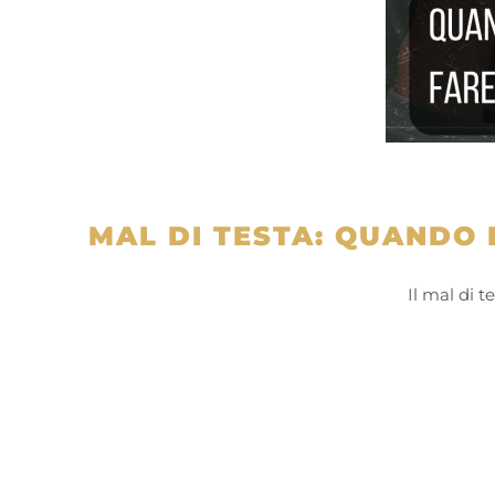
MAL DI TESTA: QUANDO 
Il mal di 