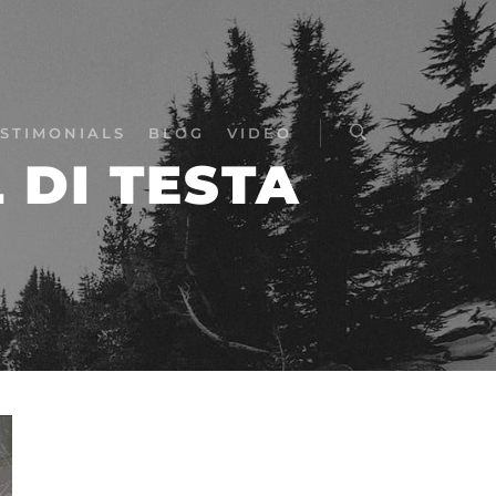
STIMONIALS
BLOG
VIDEO
 DI TESTA