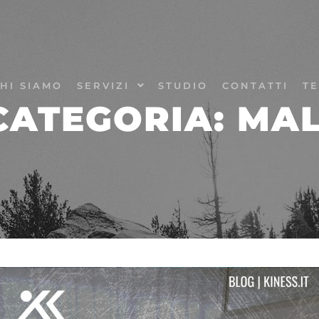
HI SIAMO
SERVIZI
STUDIO
CONTATTI
TE
CATEGORIA:
MAL