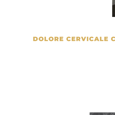
DOLORE CERVICALE C