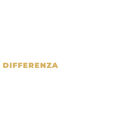
A DIFFERENZA